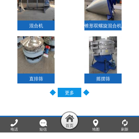
混合机
锥形双螺旋混合机
直排筛
摇摆筛
更多
河南锐能机械设备有限公司
电话
短信
地图
刷新