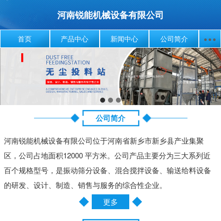
河南锐能机械设备有限公司
首页
产品中心
新闻中心
公司简介
公司简介
河南锐能机械设备有限公司位于河南省新乡市新乡县产业集聚
区，公司占地面积12000 平方米。公司产品主要分为三大系列近
百个规格型号，是振动筛分设备、混合搅拌设备、输送给料设备
的研发、设计、制造、销售与服务的综合性企业。
更多