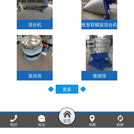
混合机
锥形双螺旋混合机
直排筛
摇摆筛
更多
河南锐能机械设备有限公司
电话
短信
地图
刷新