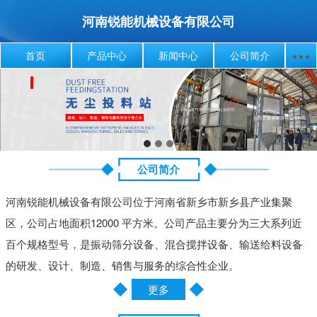
河南锐能机械设备有限公司
首页
产品中心
新闻中心
公司简介
公司简介
河南锐能机械设备有限公司位于河南省新乡市新乡县产业集聚
区，公司占地面积12000 平方米。公司产品主要分为三大系列近
百个规格型号，是振动筛分设备、混合搅拌设备、输送给料设备
的研发、设计、制造、销售与服务的综合性企业。
更多