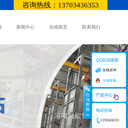
咨询热线：13703436353
场
新闻中心
在线留言
联系我们
在线咨询
在线客服
13703436353