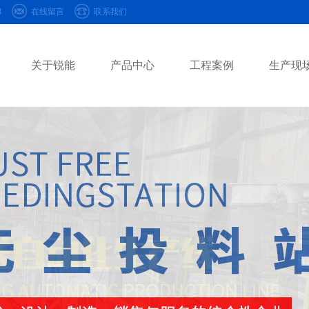
3
在线留言
联系我们
关于锐能
产品中心
工程案例
生产现