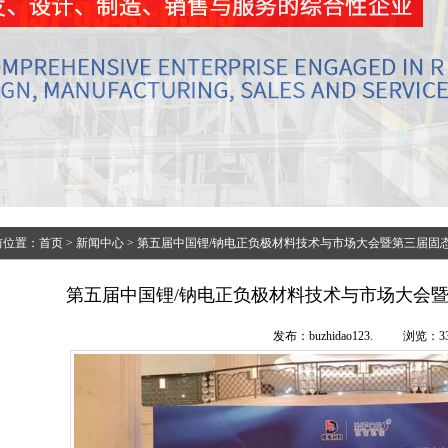
前位置：
首页
>
新闻中心
>
第五届中国锂/钠电正负极材料技术与市场大会暨第三届固
第五届中国锂/钠电正负极材料技术与市场大会
发布：buzhidao123.
浏览：33