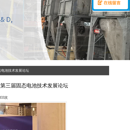
态电池技术发展论坛
暨第三届固态电池技术发展论坛
33次